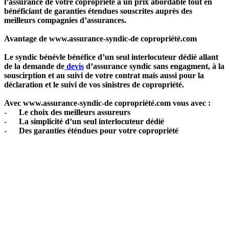
l’assurance de votre copropriété à un prix abordable tout en
bénéficiant de garanties étendues souscrites auprès des
meilleurs compagnies d’assurances.
Avantage de www.assurance-syndic-de copropriété.com
Le syndic bénévle bénéfice d’un seul interlocuteur dédié allant
de la demande de
devis
d’assurance syndic sans engagment, à la
souscirption et au suivi de votre contrat mais aussi pour la
déclaration et le suivi de vos sinistres de copropriété.
Avec www.assurance-syndic-de copropriété.com vous avec :
-
Le choix des meilleurs assureurs
-
La simplicité d’un seul interlocuteur dédié
-
Des garanties éténdues pour votre copropriété