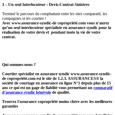
3 – Un seul Interlocuteur : Devis-Contrat-Sinistres
Terminé le parcours du compbattant entre les sites comparatif, les
compagnies et les courtier !
Avec
www.assurance-syndic-de copropriété.com vous n’aurez
qu’un seul interlocuteur spécialiste en assurance syndic pour la
réalisation de votre devis et pendant toute la vie de votre
contrat.
Qui sommes-nous ?
Courtier spécialisé en assurance syndic www.assurance-syndic-
de copropriété.com est le site de
1.2.3. ASSURANCES® la
société de courtage en assurance en ligne N°1 depuis plus de 15
ans ce qui est un gage de fiablité vous permettant un
comparatif
d’assurance syndic bénévole
de qualité.
Trouvez l'assurance copropriété moins chère avec les meilleures
garanties