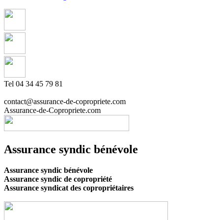
Tel 04 34 45 79 81
contact@assurance-de-copropriete.com
Assurance-de-Copropriete.com
Assurance syndic bénévole
Assurance syndic bénévole
Assurance syndic de copropriété
Assurance syndicat des copropriétaires