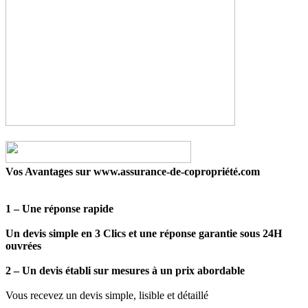
Vos Avantages sur www.assurance-de-copropriété.com
1 – Une réponse rapide
Un devis simple en 3 Clics et une réponse garantie sous 24H
ouvrées
2 – Un devis établi sur mesures à un prix abordable
Vous recevez un devis simple, lisible et détaillé