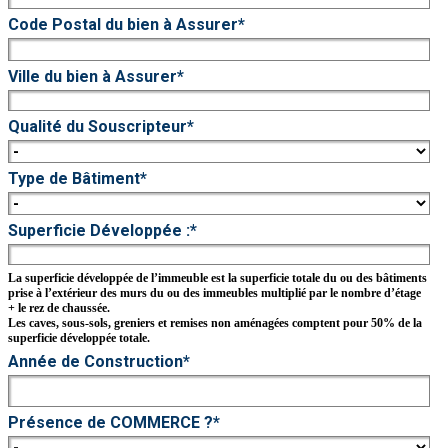
Code Postal du bien à Assurer
*
Ville du bien à Assurer
*
Qualité du Souscripteur
*
Type de Bâtiment
*
Superficie Développée :
*
La superficie développée de l’immeuble est la superficie totale du ou des bâtiments
prise à l’extérieur des murs du ou des immeubles multiplié par le nombre d’étage
+ le rez de chaussée.
Les caves, sous-sols, greniers et remises non aménagées comptent pour 50% de la
superficie développée totale.
Année de Construction
*
Présence de COMMERCE ?
*