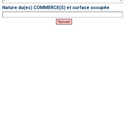
Nature du(es) COMMERCE(S) et surface occupée