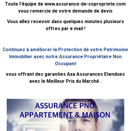
Toute l'équipe de www.assurance-de-copropriete.com
vous remercie de votre demande de devis
Vous allez recevoir dans quelques minutes plusieurs
offres par e mail !
Continuez à améliorer la Protection de votre Patrimoine
Immobilier avec notre Assurance Propriétaire Non
Occupant
vous offrant des garanties Axa Assurances Etendues
avec le Meilleur Prix du Marché .